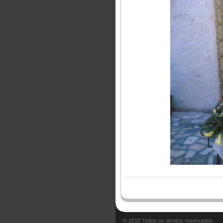
© 2010 Todos os direitos reservados.